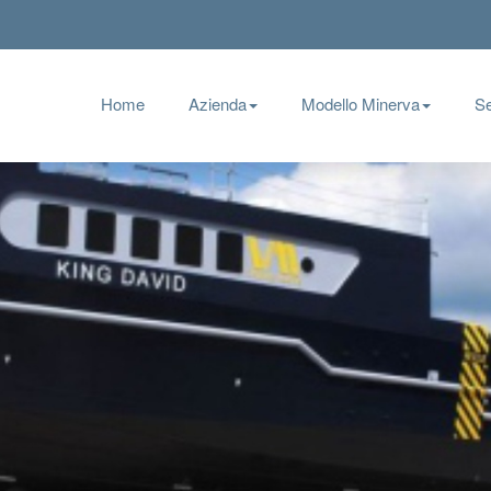
Home
Azienda
Modello Minerva
Se